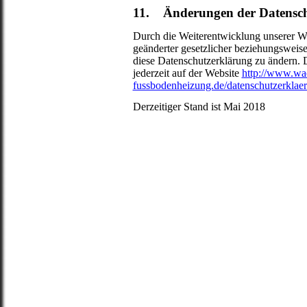
11. Änderungen der Datensch
Durch die Weiterentwicklung unserer W
geänderter gesetzlicher beziehungsweis
diese Datenschutzerklärung zu ändern. 
jederzeit auf der Website
http://www.w
fussbodenheizung.de/datenschutzerklae
Derzeitiger Stand ist Mai 2018