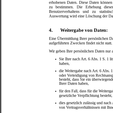
erhobenen Daten. Diese Daten können 
zu bestimmen. Die Erhebung dieser 
Benutzerverhaltens und zu statisti
Auswertung wird eine Löschung der Dat
4. Weitergabe von Daten:
Eine Übermittlung Ihrer persönlichen Da
aufgeführten Zwecken findet nicht statt.
Wir geben Ihre persönlichen Daten nur a
Sie Ihre nach Art. 6 Abs. 1 S. 1 
haben,
die Weitergabe nach Art. 6 Abs.
oder Verteidigung von Rechtsansp
besteht, dass Sie ein überwiegend
Ihrer Daten haben,
für den Fall, dass für die Weiterg
gesetzliche Verpflichtung besteht,
dies gesetzlich zulässig und nach
von Vertragsverhältnissen mit Ihne