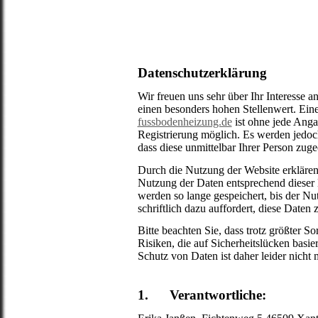
Datenschutzerklärung
Wir freuen uns sehr über Ihr Interesse 
einen besonders hohen Stellenwert. Eine
fussbodenheizung.de
ist ohne jede Ang
Registrierung möglich. Es werden jedoc
dass diese unmittelbar Ihrer Person zug
Durch die Nutzung der Website erklären
Nutzung der Daten entsprechend dieser 
werden so lange gespeichert, bis der N
schriftlich dazu auffordert, diese Daten 
Bitte beachten Sie, dass trotz größter So
Risiken, die auf Sicherheitslücken basi
Schutz von Daten ist daher leider nicht 
1. Verantwortliche: