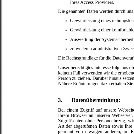
Ihres Access-Providers.
Die genannten Daten werden durch uns 
Gewährleistung eines reibungslos
Gewährleistung einer komfortabl
Auswertung der Systemsicherheit u
zu weiteren administrativen Zwec
Die Rechtsgrundlage für die Datenverarb
Unser berechtigtes Interesse folgt aus 
keinem Fall verwenden wir die erhoben
Person zu ziehen. Darüber hinaus setze
Nähere Erläuterungen dazu erhalten Sie 
3. Datenübermittlung:
Bei einem Zugriff auf unsere Webseit
Ihrem Browser an unseren Webserver. 
Zugriffsdaten ohne Personenbezug, w
Art der abgerufenen Daten sowie Ihre 
getrennt von etwaigen anderen, im 